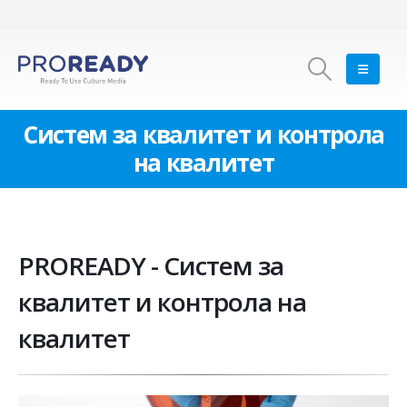
Систем за квалитет и контрола
на квалитет
PROREADY - Систем за
квалитет и контрола на
квалитет