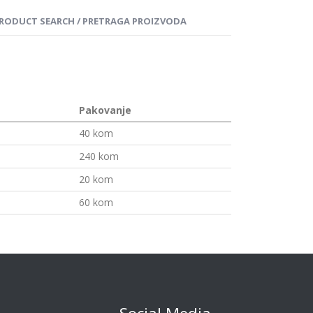
RODUCT SEARCH / PRETRAGA PROIZVODA
Pakovanje
40 kom
240 kom
20 kom
60 kom